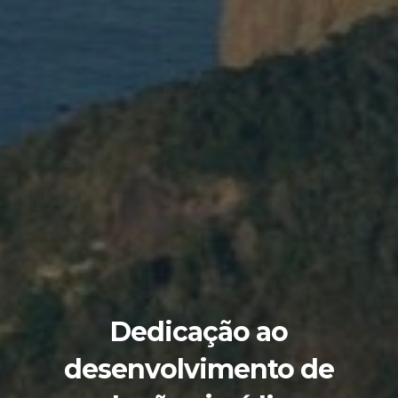
Dedicação ao
desenvolvimento de